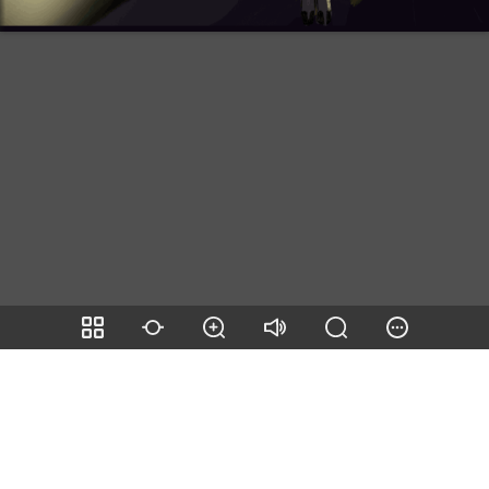
Page number